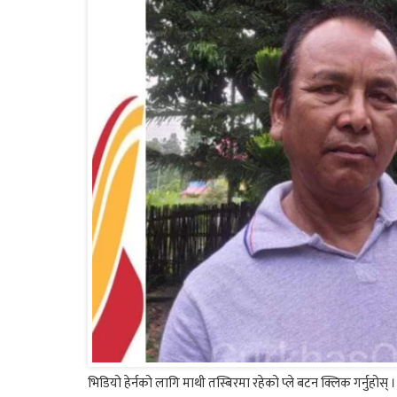
भिडियो हेर्नको लागि माथी तस्बिरमा रहेको प्ले बटन क्लिक गर्नुहोस् ।