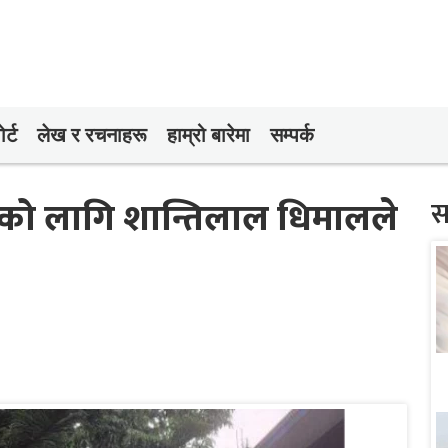
र्ट
लेख र रचनाहरू
हाम्रो बारेमा
सम्पर्क
माणको लागि शान्तिलाल धिमालले
स