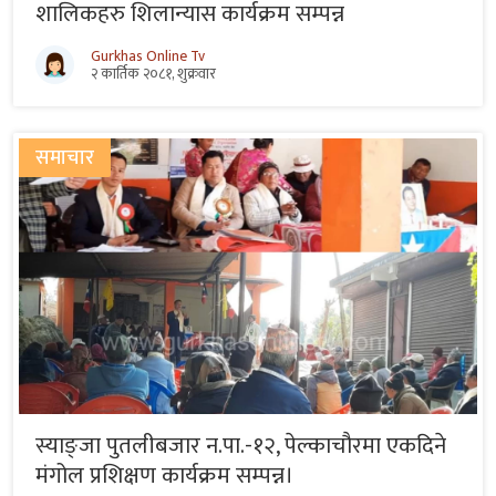
शालिकहरु शिलान्यास कार्यक्रम सम्पन्न
Gurkhas Online Tv
२ कार्तिक २०८१, शुक्रवार
समाचार
स्याङ्जा पुतलीबजार न.पा.-१२, पेल्काचौरमा एकदिने
मंगोल प्रशिक्षण कार्यक्रम सम्पन्न।