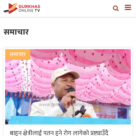
समाचार
समाचार
बाहुन क्षेत्रीलाई पतन हुने रोग लागेको प्रष्ट्याउँदै