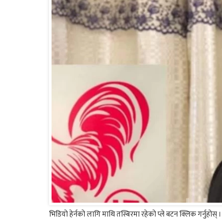
भिडियो हेर्नको लागि माथि तस्बिरमा रहेको प्ले बटन क्लिक गर्नुहोस् ।