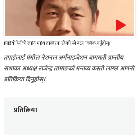
भिडियो हेर्नको लागि माथि तस्बिरमा रहेकोे प्ले बटन क्लिक गर्नुहोस्।
तपाईंलाई मंगोल नेशनल अर्गनाइजेशन बागमती प्रान्तीय
सभाका अध्यक्ष राजेन्द्र तामाङको मन्तव्य कस्तो लाग्छ आफ्नो
प्रतिक्रिया दिनुहोस्।
प्रतिक्रिया