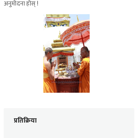
अनुमोदना होस् !
प्रतिक्रिया