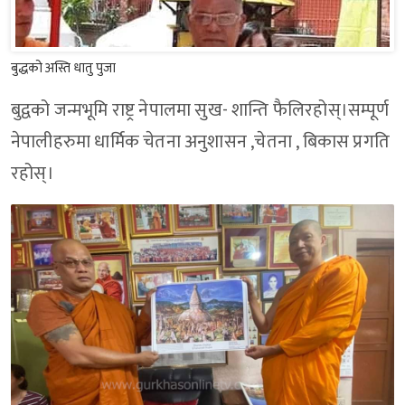
बुद्धको अस्ति धातु पुजा
बुद्वको जन्मभूमि राष्ट्र नेपालमा सुख- शान्ति फैलिरहोस्।सम्पूर्ण
नेपालीहरुमा धार्मिक चेतना अनुशासन ,चेतना , बिकास प्रगति
रहोस्।