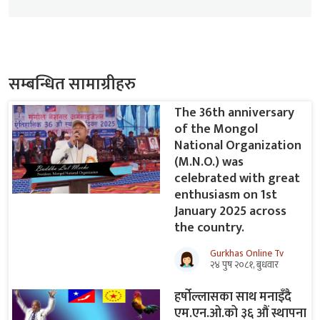
सम्बन्धित सामाग्रीहरु
The 36th anniversary
of the Mongol
National Organization
(M.N.O.) was
celebrated with great
enthusiasm on 1st
January 2025 across
the country.
Gurkhas Online Tv
२४ पुष २०८१, बुधवार
हर्षोल्लासका साथ मनाइँदै
एम.एन.ओ.को ३६ औं स्थापना