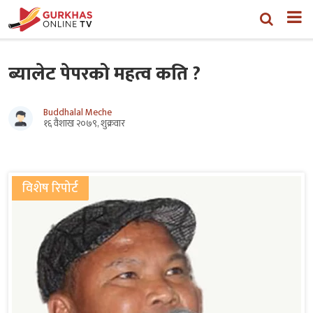
ब्यालेट पेपरको महत्व कति ?
Buddhalal Meche
१६ वैशाख २०७९, शुक्रवार
विशेष रिपोर्ट