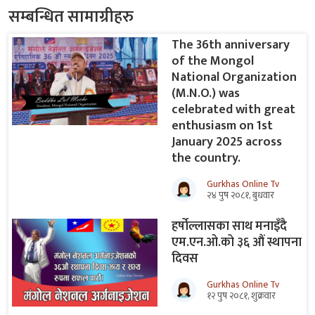
सम्बन्धित सामाग्रीहरु
The 36th anniversary
of the Mongol
National Organization
(M.N.O.) was
celebrated with great
enthusiasm on 1st
January 2025 across
the country.
Gurkhas Online Tv
२४ पुष २०८१, बुधवार
हर्षोल्लासका साथ मनाइँदै
एम.एन.ओ.को ३६ औं स्थापना
दिवस
Gurkhas Online Tv
१२ पुष २०८१, शुक्रवार