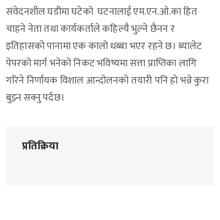
संवेदनशील घडीमा घटेको घटनालाई एम.एन.ओ.का हित
चाहने नेता तथा कार्यकर्ताले कहिल्यै भुल्ने छैनन र
इतिहासको पानामा एक कालो धब्बा भएर रहने छ। ब्यालेट
पेपरको मार्ग भनेको निकट भविष्यमा सत्ता प्राप्तिका लागि
गरिने निर्णायक विशाल आन्दोलनको तयारी पनि हो भन्ने कुरा
बुझ्न सक्नु पर्दछ।
प्रतिक्रिया