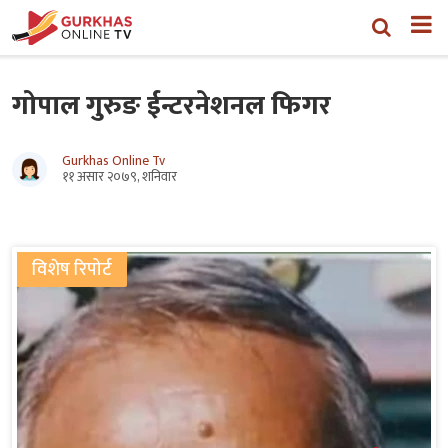
गोपाल गुरुङ ईन्टरनेशनल फिगर
Gurkhas Online Tv
११ असार २०७९, शनिवार
विशेष रिपोर्ट