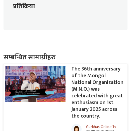
प्रतिक्रिया
सम्बन्धित सामाग्रीहरु
The 36th anniversary
of the Mongol
National Organization
(M.N.O.) was
celebrated with great
enthusiasm on 1st
January 2025 across
the country.
Gurkhas Online Tv