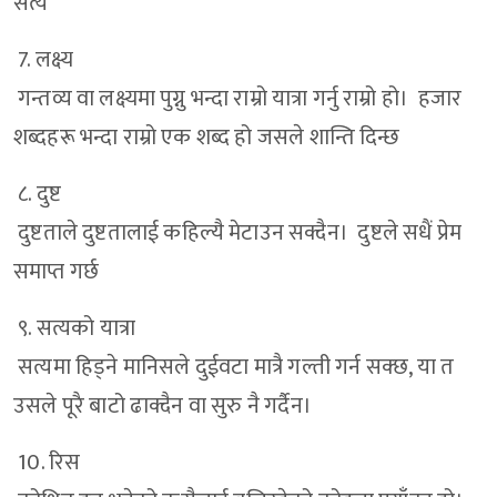
सत्य
7. लक्ष्य
गन्तव्य वा लक्ष्यमा पुग्नु भन्दा राम्रो यात्रा गर्नु राम्रो हो। हजार
शब्दहरू भन्दा राम्रो एक शब्द हो जसले शान्ति दिन्छ
८. दुष्ट
दुष्टताले दुष्टतालाई कहिल्यै मेटाउन सक्दैन। दुष्टले सधैं प्रेम
समाप्त गर्छ
९. सत्यको यात्रा
सत्यमा हिड्ने मानिसले दुईवटा मात्रै गल्ती गर्न सक्छ, या त
उसले पूरै बाटो ढाक्दैन वा सुरु नै गर्दैन।
10. रिस