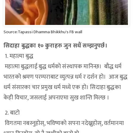
Source:Tapassi Dhamma Bhikkhu's FB wall
सिदाहा बुद्धका १० कुराहरु जुन सधैं सम्झनुपर्छ।
1. महात्मा बुद्ध
महात्मा बुद्धलाई बुद्ध धर्मको संस्थापक मानिन्छ। बौद्ध धर्म
भारतको श्रमण परम्पराबाट व्युत्पन्न धर्म र दर्शन हो। आज बुद्ध
धर्म संसारका चार प्रमुख धर्म मध्ये एक हो। सिदाहा बुद्धका
केही विचार, जसलाई अपनाएमा सुख शान्ति मिल्छ ।
2. बाटो
विगतमा नबस्नुहोस्, भविष्यको सपना नदेख्नुहोस्, वर्तमानमा