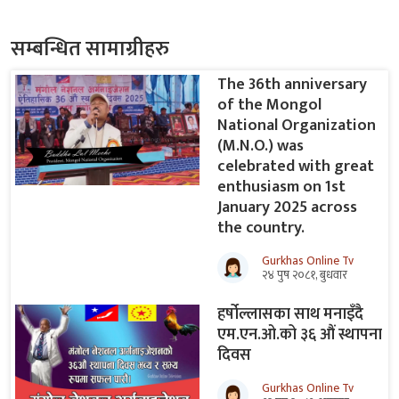
सम्बन्धित सामाग्रीहरु
The 36th anniversary
of the Mongol
National Organization
(M.N.O.) was
celebrated with great
enthusiasm on 1st
January 2025 across
the country.
Gurkhas Online Tv
२४ पुष २०८१, बुधवार
हर्षोल्लासका साथ मनाइँदै
एम.एन.ओ.को ३६ औं स्थापना
दिवस
Gurkhas Online Tv