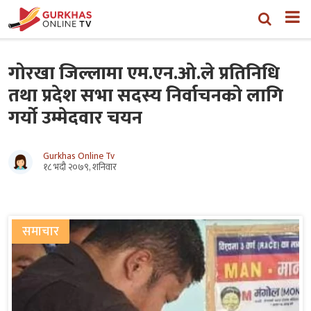
गोरखा जिल्लामा एम.एन.ओ.ले प्रतिनिधि
तथा प्रदेश सभा सदस्य निर्वाचनको लागि
गर्यो उम्मेदवार चयन
Gurkhas Online Tv
१८ भदौ २०७९, शनिवार
समाचार