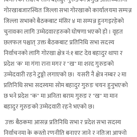
गोरखाबजारस्थित जिल्ला सभा गोरखाको कार्यालयमा सम्पन्न
जिल्ला सभाको बैठकबाट मंसिर ४ मा सम्पन्न हुनगइरहेको
चुनावका लागि उम्मेदवारहरुको घोषणा भएको हो । वृहत
छलफल पश्चात् उक्त बैठकबाट प्रतिनिधि सभा सदस्य
निर्वाचनको लागि गोरखा क्षेत्र नं:१ बाट देव बहादुर थापा र
प्रदेश 'क' मा गंगा राना मगर र "ख" मा शरद गुरुङको
उम्मेदवारी रहने टुङ्गो लगाएको छ। यसरी नै क्षेत्र नम्बर २ मा
प्रतिनिधि सभा सदस्यमा सोम बहादुर गुरुङ चयन हुनुभएको
छ भने प्रदेश "क" मा अनिता बराम गुरुङ र "ख" मा मान
बहादुर गुरुङको उम्मेदवारी रहने भएको छ।
उक्त बैठकमा आसन्न प्रतिनिधि सभा र प्रदेश सभा सदस्य
निर्वाचनमा के कस्तो रणनीति बनाएर जाने र नतिजा आफ्नो