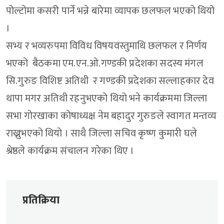
पोल्टोमा कसरी पार्ने भन्ने बारेमा व्यापक छलफल भएको थियो
।
सभ्य र भव्यरुपमा विविध विषयवस्तुमाथि छलफल र निर्णय
भएको बैठकमा एम.एन.ओ.गण्डकी प्रदेशका सदस्य मंगल
सि.गुरुङ विशिष्ट अतिथी र गण्डकी प्रदेशका सल्लाहकार देव
थापा मगर अतिथी रहनुभएको थियो भने कार्यक्रममा जिल्ला
सभा गोरखाका कोषाध्यक्ष नेम बहादुर गुरुङले स्वागत मन्तव्य
राख्नुभएको थियो । साथै जिल्ला सचिव कृष्ण कुमारी घले
श्रेष्ठले कार्यक्रम संचालन गरेका थिए ।
प्रतिक्रिया