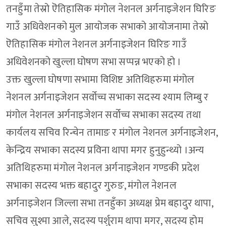
तनहुँमा तेस्रो ऎतिहासिक मंगोल नेशनल अर्गनाइजेशन घिरिङ
गाउँ अधिवेशनको मुल आयोजक सभाको आयोजनामा तेस्रो
ऎतिहासिक मंगोल नेशनल अर्गनाइजेशन घिरिङ गाउँ
अधिवेशनको खुल्ला घोषण सभा सप्पन्न भएको हो ।
उक्त खुल्ला घोषणा सभामा विशिष्ट अतिथिहरुमा मंगोल
नेशनल अर्गनाइजेशन सर्वोच्च सभाका सदस्य श्याम लिम्बु र
मंगोल नेशनल अर्गनाइजेशन सर्वोच्च सभाका सदस्य तथा
कार्यलय सचिव रिन्चेन तामाङ र मंगोल नेशनल अर्गनाइजेशन,
केन्द्रिय सभाका सदस्य प्रविना थापा मगर हुनुहुन्थ्यो ।अन्य
अतिथिहरुमा मंगोल नेशनल अर्गनाइजेशन गण्डकी प्रदेश
सभाका सदस्य भक्त बहादुर गुरुङ, मंगोल नेशनल
अर्गनाइजेशन जिल्ला सभा तनहुँका अध्यक्ष प्रेम बहादुर थापा,
सचिव सुश्मा आले, सदस्य पर्शुराम थापा मगर, सदस्य होम