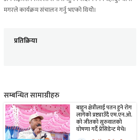
मगरले कार्यक्रम संचालन गर्नु भएको थियोे।
प्रतिक्रिया
सम्बन्धित सामाग्रीहरु
बाहुन क्षेत्रीलाई पतन हुने रोग
लागेको प्रष्ट्याउँदै एम.एन.ओ.
को जीतको सुरुवातको
घोषणा गर्दै प्रेसिडेन्ट मेचे।