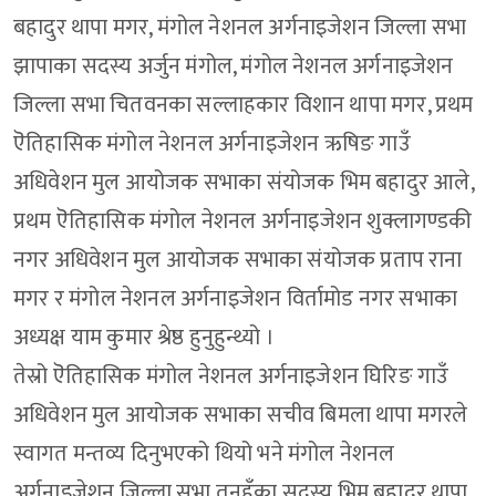
बहादुर थापा मगर, मंगोल नेशनल अर्गनाइजेशन जिल्ला सभा
झापाका सदस्य अर्जुन मंगोल, मंगोल नेशनल अर्गनाइजेशन
जिल्ला सभा चितवनका सल्लाहकार विशान थापा मगर, प्रथम
ऎतिहासिक मंगोल नेशनल अर्गनाइजेशन ऋषिङ गाउँ
अधिवेशन मुल आयोजक सभाका संयोजक भिम बहादुर आले,
प्रथम ऎतिहासिक मंगोल नेशनल अर्गनाइजेशन शुक्लागण्डकी
नगर अधिवेशन मुल आयोजक सभाका संयोजक प्रताप राना
मगर र मंगोल नेशनल अर्गनाइजेशन विर्तामोड नगर सभाका
अध्यक्ष याम कुमार श्रेष्ठ हुनुहुन्थ्यो ।
तेस्रो ऎतिहासिक मंगोल नेशनल अर्गनाइजेशन घिरिङ गाउँ
अधिवेशन मुल आयोजक सभाका सचीव बिमला थापा मगरले
स्वागत मन्तव्य दिनुभएको थियो भने मंगोल नेशनल
अर्गनाइजेशन जिल्ला सभा तनहुँका सदस्य भिम बहादुर थापा