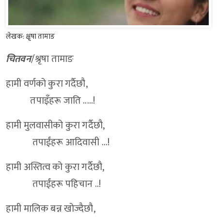
लेखक: क्षृषा तामाङ
चितवन
/श्रृषा तामाङ
हामी वर्णको कुरा गर्दैछौ,
तपाइँहरू जाति .....!
हामी मुलवासीको कुरा गर्दैछौ,
तपाईंहरू आदिवासी ...!
हामी अस्तित्व को कुरा गर्दैछौ,
तपाईंहरू पहिचान ..!
हामी मालिक बन्न खोज्दैछौ,