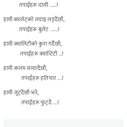
तपाईंहरू दासी ......!
हामी ब्यालेट्को लडाइ लड्दैछौ,
तपाईंहरू बुलेट ......!
हामी क्वालिटीको कुरा गर्दैछौ,
तपाईंहरू क्वान्टिटी ...!
हामी कलम समात्दैछौ,
तपाइँहरू हतियार ....!
हामी जुट्दैछौ भने,
तपाईंहरू फुट्दै ....!