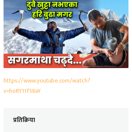
https://www.youtube.com/watch?
v=hoRY11f58aY
प्रतिक्रिया