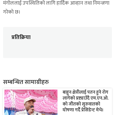
मंगोललाई उपस्थितिको लागि हार्दिक आव्हान तथा निमन्त्रणा
गरेको छ।
प्रतिक्रिया
सम्बन्धित सामाग्रीहरु
बाहुन क्षेत्रीलाई पतन हुने रोग
लागेको प्रष्ट्याउँदै एम.एन.ओ.
को जीतको सुरुवातको
घोषणा गर्दै प्रेसिडेन्ट मेचे।