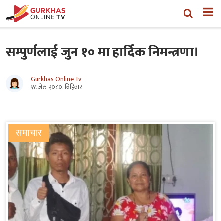
सम्पुर्णलाई जुन १० मा हार्दिक निमन्त्रणा।
Gurkhas Online Tv
१८ जेठ २०८०, बिहिवार
समाचार