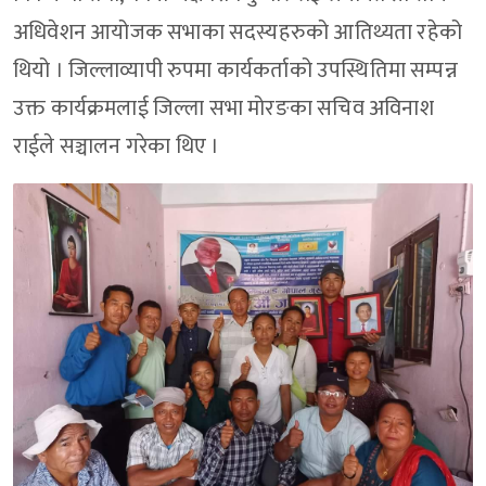
अधिवेशन आयोजक सभाका सदस्यहरुको आतिथ्यता रहेको
थियो । जिल्लाव्यापी रुपमा कार्यकर्ताको उपस्थितिमा सम्पन्न
उक्त कार्यक्रमलाई जिल्ला सभा मोरङका सचिव अविनाश
राईले सञ्चालन गरेका थिए ।