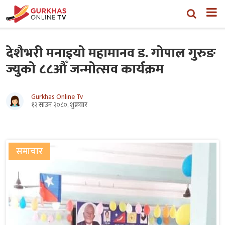
देशैभरी मनाइयो महामानव ड. गोपाल गुरुङ
ज्युको ८८औँ जन्मोत्सव कार्यक्रम
Gurkhas Online Tv
१२ साउन २०८०, शुक्रवार
समाचार