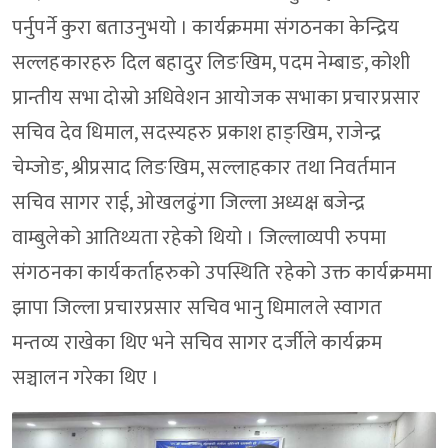
पर्नुपर्ने कुरा बताउनुभयो । कार्यक्रममा संगठनका केन्द्रिय
सल्लहकारहरु दिल बहादुर लिङखिम, पदम नेम्बाङ, कोशी
प्रान्तीय सभा दोस्रो अधिवेशन आयोजक सभाका प्रचारप्रसार
सचिव देव धिमाल, सदस्यहरु प्रकाश हाङ्खिम, राजेन्द्र
चेम्जोङ, श्रीप्रसाद लिङखिम, सल्लाहकार तथा निवर्तमान
सचिव सागर राई, ओखलढुंगा जिल्ला अध्यक्ष बजेन्द्र
वाम्बुलेको आतिथ्यता रहेको थियो । जिल्लाव्यपी रुपमा
संगठनका कार्यकर्ताहरुको उपस्थिति रहेको उक्त कार्यक्रममा
झापा जिल्ला प्रचारप्रसार सचिव भानु धिमालले स्वागत
मन्तव्य राखेका थिए भने सचिव सागर दर्जीले कार्यक्रम
सञ्चालन गरेका थिए ।