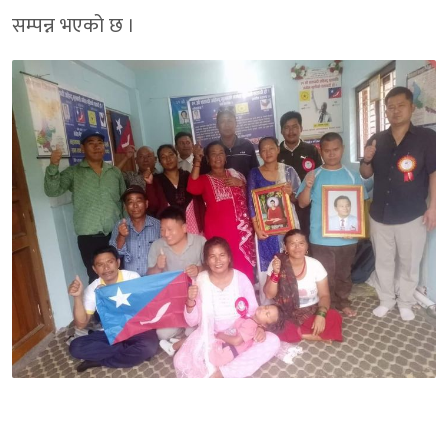
सम्पन्न भएको छ ।