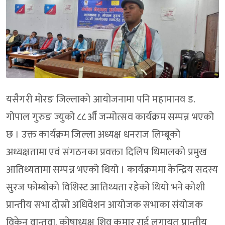
यसैगरी मोरङ जिल्लाको आयोजनामा पनि महामानव ड.
गोपाल गुरुङ ज्युको ८८औँ जन्मोत्सव कार्यक्रम सम्पन्न भएको
छ । उक्त कार्यक्रम जिल्ला अध्यक्ष धनराज लिम्बूको
अध्यक्षतामा एवं संगठनका प्रवक्ता दिलिप धिमालको प्रमुख
आतिथ्यतामा सम्पन्न भएको थियो । कार्यक्रममा केन्द्रिय सदस्य
सुरज फोम्बोको विशिस्ट आतिथ्यता रहेको थियो भने कोशी
प्रान्तीय सभा दोस्रो अधिवेशन आयोजक सभाका संयोजक
विकेन वान्तवा, कोषाध्यक्ष शिव कुमार राई लगायत प्रान्तीय