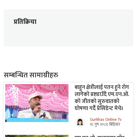
प्रतिक्रिया
सम्बन्धित सामाग्रीहरु
बाहुन क्षेत्रीलाई पतन हुने रोग
लागेको प्रष्ट्याउँदै एम.एन.ओ.
को जीतको सुरुवातको
घोषणा गर्दै प्रेसिडेन्ट मेचे।
Gurkhas Online Tv
१८ पुष २०८१, बिहिवार