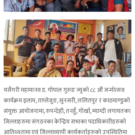
यसैगरी महामानव ड. गोपाल गुरुङ ज्युको ८८ औं जन्मोत्सव
कार्यक्रम इलाम, ताप्लेजुङ, सुनसरी, ललितपुर र काठमाण्डुको
संयुक्त आयोजनामा, रुपन्देही, तनहुँ, गोर्खा, म्याग्दी लगायतका
जिल्लाहरुमा संगठनका केन्द्रिय सभाका पदाधिकारीहरुको
आतिथ्यतामा एवं जिल्लाव्यापी कार्यकर्ताहरुको उपस्थितिमा