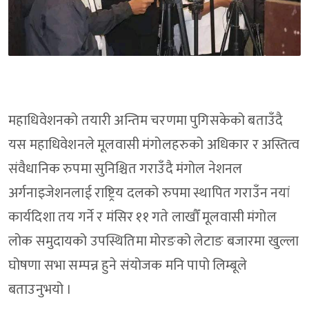
महाधिवेशनको तयारी अन्तिम चरणमा पुगिसकेको बताउँदै
यस महाधिवेशनले मूलवासी मंगोलहरुको अधिकार र अस्तित्व
संवैधानिक रुपमा सुनिश्चित गराउँदै मंगोल नेशनल
अर्गनाइजेशनलाई राष्ट्रिय दलको रुपमा स्थापित गराउँन नयां
कार्यदिशा तय गर्ने र मंसिर ११ गते लाखौँ मूलवासी मंगोल
लोक समुदायको उपस्थितिमा मोरङको लेटाङ बजारमा खुल्ला
घोषणा सभा सम्पन्न हुने संयोजक मनि पापो लिम्बूले
बताउनुभयो ।