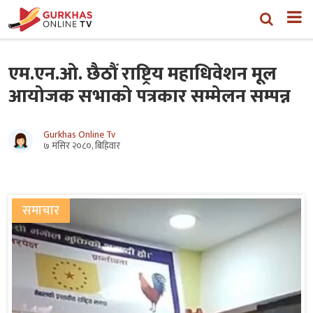
एम.एन.ओ. छैठौं राष्ट्रिय महाधिवेशन मूल
आयोजक सभाको पत्रकार सम्मेलन सम्पन्न
Gurkhas Online Tv
७ मंसिर २०८०, बिहिवार
समाचार