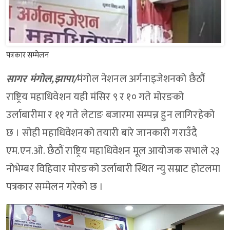
पत्रकार सम्मेलन
सागर मंगाेल,झापा/
मंगोल नेशनल अर्गनाइजेशनको छैठौं
राष्ट्रिय महाधिवेशन यही मंसिर ९ र १० गते मोरङको
उर्लाबारीमा र ११ गते लेटाङ बजारमा सम्पन्न हुन लागिरहेको
छ । सोही महाधिवेशनको तयारी बारे जानकारी गराउँदै
एम.एन.ओ. छैठौं राष्ट्रिय महाधिवेशन मूल आयोजक सभाले २३
नोभेम्बर विहिवार मोरङको उर्लाबारी स्थित न्यु सम्राट होटलमा
पत्रकार सम्मेलन गरेको छ ।