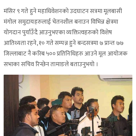
मंसिर ९ गते हुने महाधिवेशनको उदघाटन सत्रमा मूलबासी
मंगोल समुदायहरुलाई चेतनशील बनाउन विभिन्न क्षेत्रमा
योगदान पुर्याउँदै आउनुभएका व्यक्तित्वहरुको विशेष
आतिथ्यता रहने, १० गते सम्पन्न हुने बन्दसत्रमा ७ प्रान्त ७७
जिल्लाबाट नै करिब ५०० प्रतिनिधिहरु आउने मूल आयोजक
सभाका सचिव रिन्छेन तामाङले बताउनुभयो ।