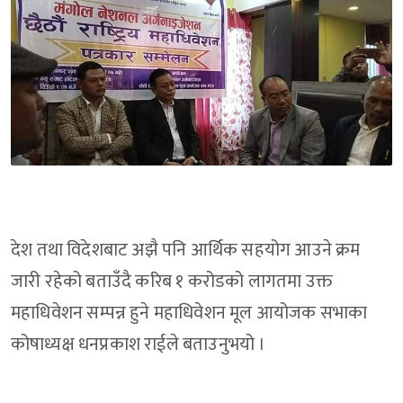
देश तथा विदेशबाट अझै पनि आर्थिक सहयोग आउने क्रम
जारी रहेको बताउँदै करिब १ करोडको लागतमा उक्त
महाधिवेशन सम्पन्न हुने महाधिवेशन मूल आयोजक सभाका
कोषाध्यक्ष धनप्रकाश राईले बताउनुभयो ।