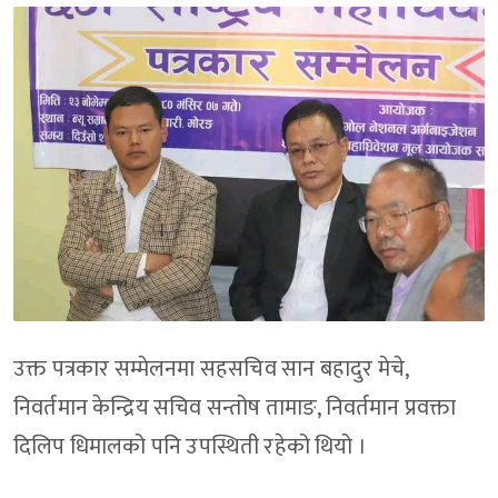
उक्त पत्रकार सम्मेलनमा सहसचिव सान बहादुर मेचे,
निवर्तमान केन्द्रिय सचिव सन्तोष तामाङ, निवर्तमान प्रवक्ता
दिलिप धिमालको पनि उपस्थिती रहेको थियो ।