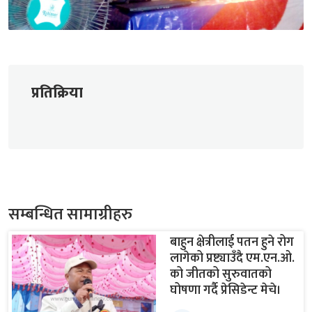
प्रतिक्रिया
सम्बन्धित सामाग्रीहरु
बाहुन क्षेत्रीलाई पतन हुने रोग
लागेको प्रष्ट्याउँदै एम.एन.ओ.
को जीतको सुरुवातको
घोषणा गर्दै प्रेसिडेन्ट मेचे।