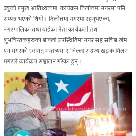
ज्युको प्रमुख आतिथ्यतामा कार्यक्रम तिलोत्तमा नगरमा पनि
सम्पन्न भएको थियो । तिलोत्तमा नगरमा रहनुभएका,
नगरपालिका तथा वार्डका नेता कार्यकर्ता तथा
शुभचिन्तकहरुको बाक्लो उपस्थितिमा नगर सह सचिब खेम
पुन मगरको स्वागत् मन्तब्यमा र जिल्ला सदस्य खड्क मिलन
मगरले कार्यक्रम सञ्चालन गरेका हुन् ।